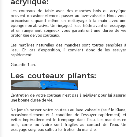
acrylique:
Les couteaux de table avec des manches bois ou acrylique
peuvent occasionnellement passer au lave-vaisselle. Nous vous
préconisons quand même un nettoyage à la main avec une
éponge non abrasive. Un rinçage à l'eau tiède avant un essuyage
et un rangement soigneux vous garantiront une durée de vie
prolongée de vos couteaux.
Les matières naturelles des manches sont toutes sensibles à
l'eau. En cas d'exposition, il convient donc de les essuyer
rapidement.
Garantie 1 an.
Les couteaux pliants:
L’entretien de votre couteau n’est pas à négliger pour lui assurer
une bonne durée de vie.
Ne jamais passer votre couteau au lave-vaisselle (sauf le Kiana,
occasionnellement et à condition de l'essuyer rapidement) et
évitez impérativement le trempage dans l'eau. Les manches en
bois, corne ou ivoire sont fragiles au contact de l’eau. Un
essuyage soigneux suffit à l'entretien du manche.