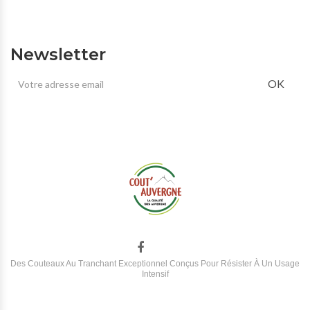
Newsletter
OK
Des Couteaux Au Tranchant Exceptionnel Conçus Pour Résister À Un Usage
Intensif