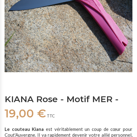
KIANA Rose - Motif MER -
19,00 €
TTC
Le couteau Kiana
est véritablement un coup de cœur pour
Cout'Auvergne. Il va rapidement devenir votre allié personnel,